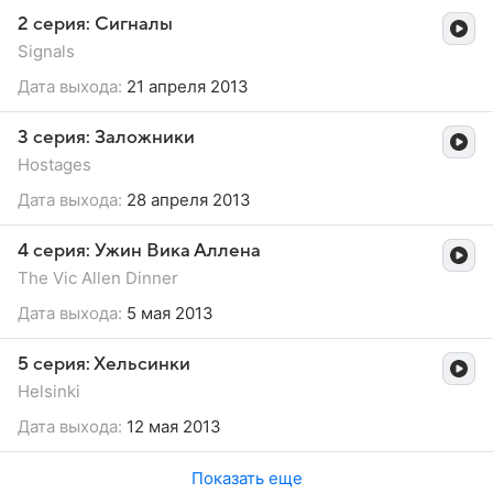
2 серия: Сигналы
Signals
Дата выхода:
21 апреля 2013
3 серия: Заложники
Hostages
Дата выхода:
28 апреля 2013
4 серия: Ужин Вика Аллена
The Vic Allen Dinner
Дата выхода:
5 мая 2013
5 серия: Хельсинки
Helsinki
Дата выхода:
12 мая 2013
Показать еще