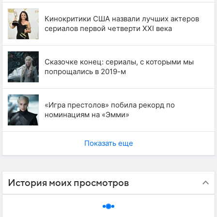
Кинокритики США назвали лучших актеров
сериалов первой четверти XXI века
Сказочке конец: сериалы, с которыми мы
попрощались в 2019-м
«Игра престолов» побила рекорд по
номинациям на «Эмми»
Показать еще
История моих просмотров