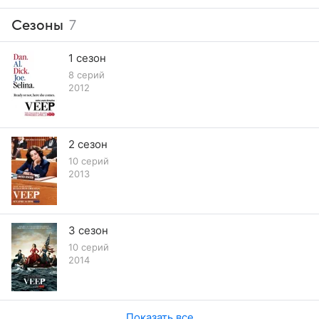
Сезоны
7
1 сезон
8 серий
2012
2 сезон
10 серий
2013
3 сезон
10 серий
2014
Показать все