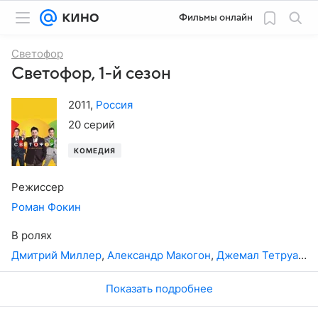
Фильмы онлайн
Светофор
Светофор, 1-й сезон
2011
,
Россия
20 серий
КОМЕДИЯ
Режиссер
Роман Фокин
В ролях
Дмитрий Миллер
,
Александр Макогон
,
Джемал Тетруашвили
Показать подробнее