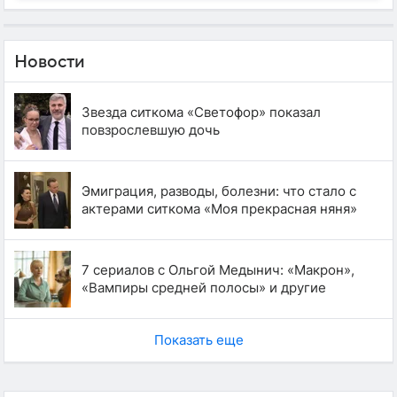
Новости
Звезда ситкома «Светофор» показал
повзрослевшую дочь
Эмиграция, разводы, болезни: что стало с
актерами ситкома «Моя прекрасная няня»
7 сериалов с Ольгой Медынич: «Макрон»,
«Вампиры средней полосы» и другие
Показать еще