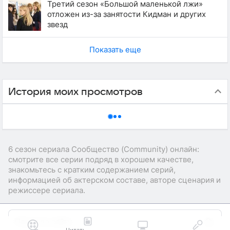
Третий сезон «Большой маленькой лжи»
отложен из-за занятости Кидман и других
звезд
Показать еще
История моих просмотров
6 сезон сериала Сообщество (Community) онлайн:
смотрите все серии подряд в хорошем качестве,
знакомьтесь с кратким содержанием серий,
информацией об актерском составе, авторе сценария и
режиссере сериала.