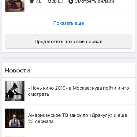
7.8
8.1
Смотреть онлайн
IMDb
Показать еще
Предложить похожий сериал
Новости
«Ночь кино 2019» в Москве: куда пойти и что
смотреть
Американское ТВ закрыло «Дракулу» и еще
23 сериала