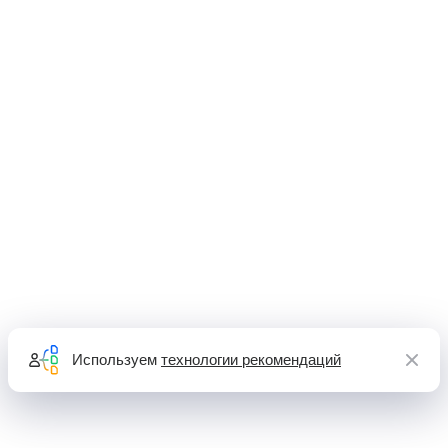
Используем
технологии рекомендаций