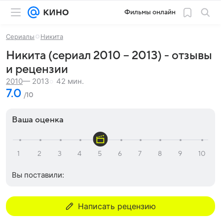
Фильмы онлайн
Сериалы
Никита
Никита (сериал 2010 – 2013) - отзывы
и рецензии
42 мин.
2010
— 2013
7.0
/10
Ваша оценка
Вы поставили:
Написать рецензию