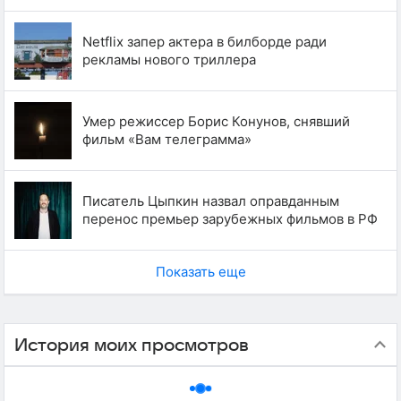
Netflix запер актера в билборде ради
рекламы нового триллера
Умер режиссер Борис Конунов, снявший
фильм «Вам телеграмма»
Писатель Цыпкин назвал оправданным
перенос премьер зарубежных фильмов в РФ
Показать еще
История моих просмотров