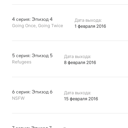
4 серия: Эпизод 4
Дата выхода:
Going Once, Going Twice
1 февраля 2016
5 серия: Эпизод 5
Дата выхода:
Refugees
8 февраля 2016
6 серия: Эпизод 6
Дата выхода:
NSFW
15 февраля 2016