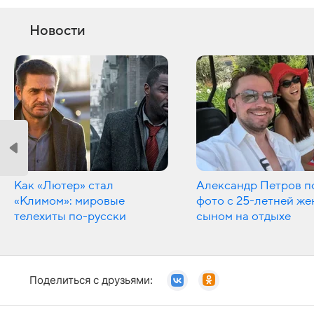
Новости
Как «Лютер» стал
Александр Петров п
«Климом»: мировые
фото с 25-летней же
телехиты по-русски
сыном на отдыхе
Поделиться с друзьями: