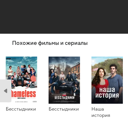
Похожие фильмы и сериалы
Бесстыдники
Бесстыдники
Наша
история