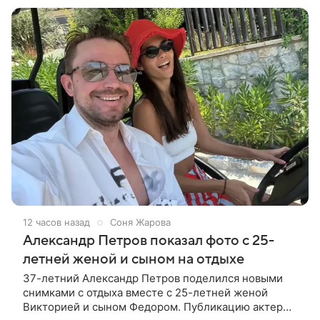
12 часов назад
Соня Жарова
Александр Петров показал фото с 25-
летней женой и сыном на отдыхе
37-летний Александр Петров поделился новыми
снимками с отдыха вместе с 25-летней женой
Викторией и сыном Федором. Публикацию актер