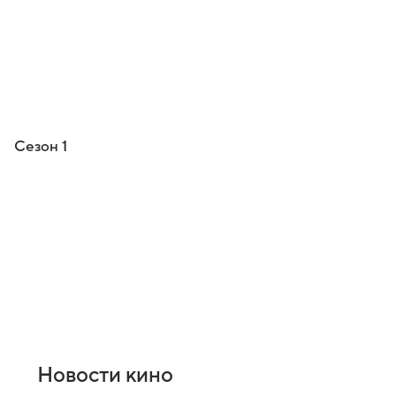
Сезон 1
Новости кино