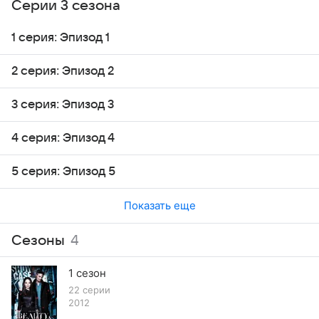
Серии 3 сезона
1 серия: Эпизод 1
2 серия: Эпизод 2
3 серия: Эпизод 3
4 серия: Эпизод 4
5 серия: Эпизод 5
Показать еще
Сезоны
4
1 сезон
22 серии
2012