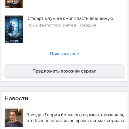
Стюарт Блум не смог спасти вселенную
2026, фантастика, фэнтези, комедия
Показать еще
Предложить похожий сериал
Новости
Звезда «Теории большого взрыва» признался,
что был несчастлив во время съемок сериала