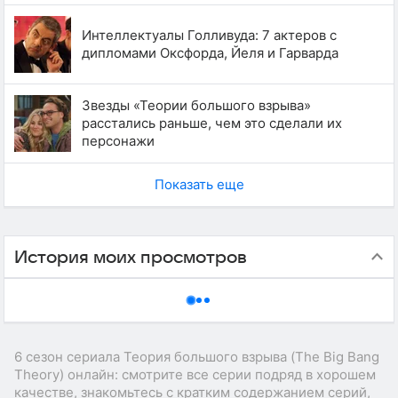
Интеллектуалы Голливуда: 7 актеров с
дипломами Оксфорда, Йеля и Гарварда
Звезды «Теории большого взрыва»
расстались раньше, чем это сделали их
персонажи
Показать еще
История моих просмотров
6 сезон сериала Теория большого взрыва (The Big Bang
Theory) онлайн: смотрите все серии подряд в хорошем
качестве, знакомьтесь с кратким содержанием серий,