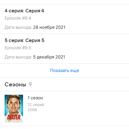
4 серия: Серия 4
Episode #9.4
Дата выхода:
28 ноября 2021
5 серия: Серия 5
Episode #9.5
Дата выхода:
5 декабря 2021
Показать еще
Сезоны
9
1 сезон
12 серий
2006