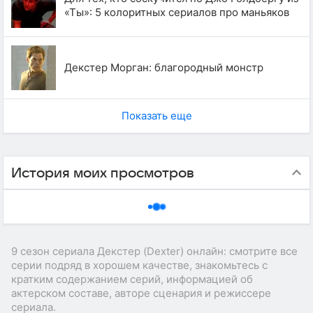
«Ты»: 5 колоритных сериалов про маньяков
Декстер Морган: благородный монстр
Показать еще
История моих просмотров
9 сезон сериала Декстер (Dexter) онлайн: смотрите все
серии подряд в хорошем качестве, знакомьтесь с
кратким содержанием серий, информацией об
актерском составе, авторе сценария и режиссере
сериала.