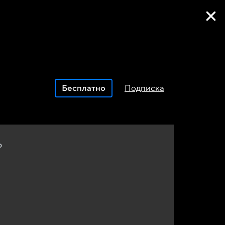
Фильмы онлайн
Бесплатно
Подписка
р