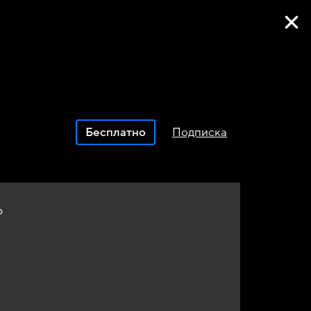
Фильмы онлайн
Бесплатно
Подписка
р