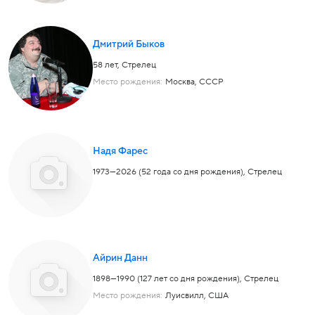
Дмитрий Быков
58 лет,
Стрелец
Место рождения:
Москва, СССР
Надя Фарес
1973—2026 (52 года со дня рождения),
Стрелец
Айрин Данн
1898—1990 (127 лет со дня рождения),
Стрелец
Место рождения:
Луисвилл, США