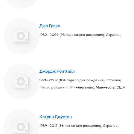
Джо Греко
1932—2009 (93 года со дня рождения),
Стрелец
Джордж Рой Хилл
1921—2002 (104 года со дня рождения),
Стрелец
Место рождения:
Миннеаполис, Миннесота, США
Кэтрин Джустен
1939—2012 (86 лет со дня рождения),
Стрелец