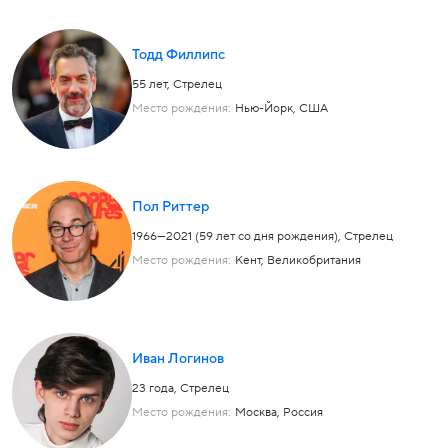
Тодд Филлипс
55 лет,
Стрелец
Место рождения:
Нью-Йорк, США
Пол Риттер
1966—2021 (59 лет со дня рождения),
Стрелец
Место рождения:
Кент, Великобритания
Иван Логинов
23 года,
Стрелец
Место рождения:
Москва, Россия