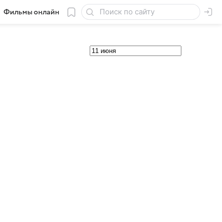
Фильмы онлайн