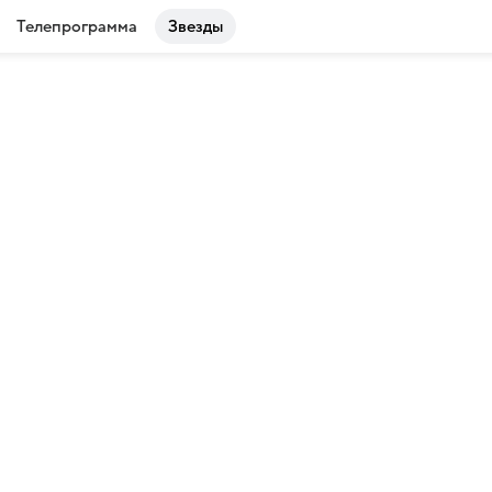
Телепрограмма
Звезды