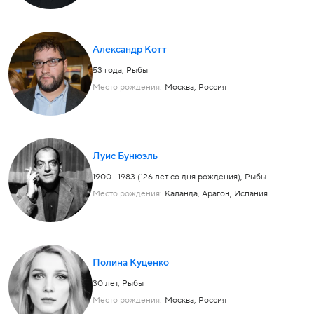
Александр Котт
53 года,
Рыбы
Место рождения:
Москва, Россия
Луис Бунюэль
1900—1983 (126 лет со дня рождения),
Рыбы
Место рождения:
Каланда, Арагон, Испания
Полина Куценко
30 лет,
Рыбы
Место рождения:
Москва, Россия