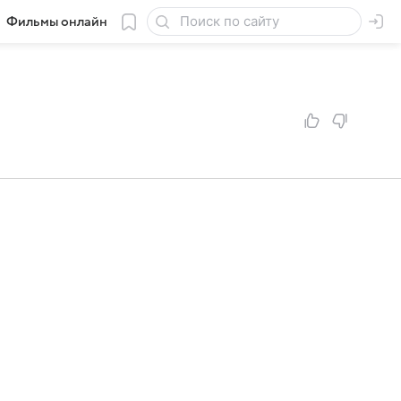
Фильмы онлайн