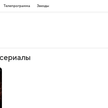
Телепрограмма
Звезды
 сериалы