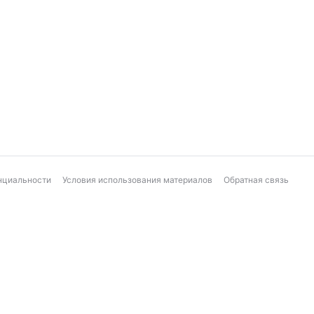
нциальности
Условия использования материалов
Обратная связь