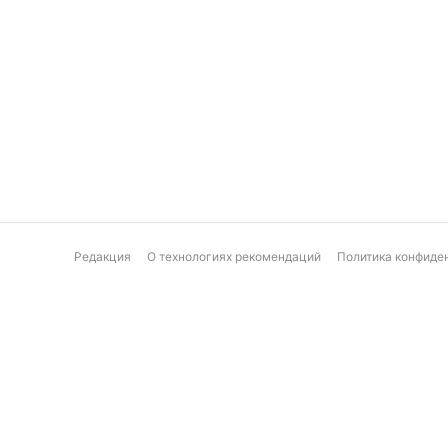
Редакция
О технологиях рекомендаций
Политика конфиде