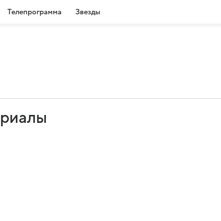
Телепрограмма
Звезды
ериалы