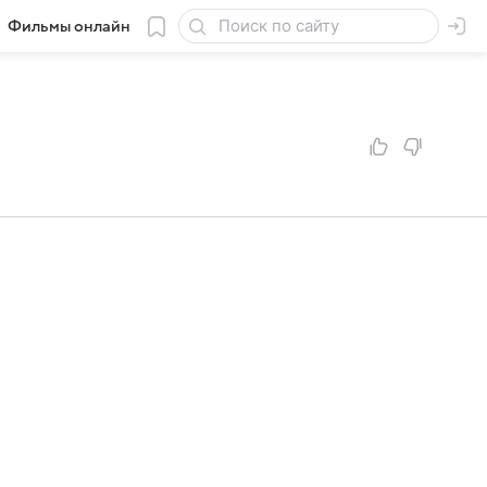
Фильмы онлайн