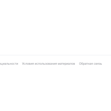
нциальности
Условия использования материалов
Обратная связь