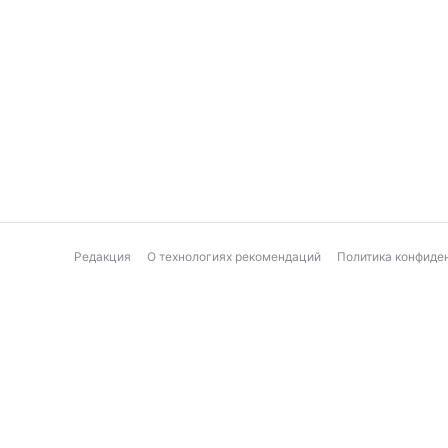
Редакция
О технологиях рекомендаций
Политика конфиде