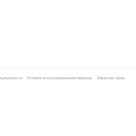
нциальности
Условия использования материалов
Обратная связь