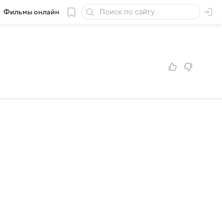
Фильмы онлайн