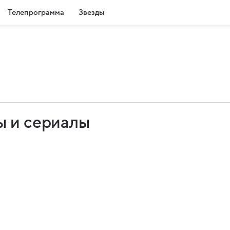
Телепрограмма
Звезды
ы и сериалы