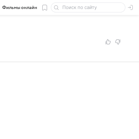
Фильмы онлайн