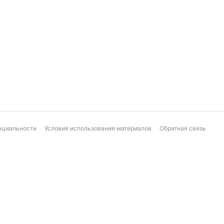
нциальности
Условия использования материалов
Обратная связь