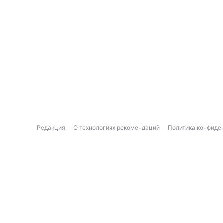
Редакция
О технологиях рекомендаций
Политика конфиде