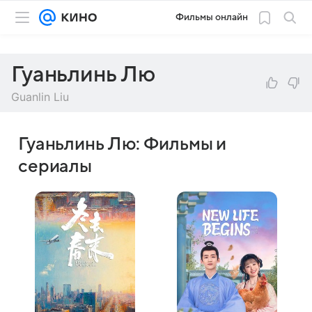
Фильмы онлайн
Гуаньлинь Лю
Guanlin Liu
Гуаньлинь Лю: Фильмы и
сериалы