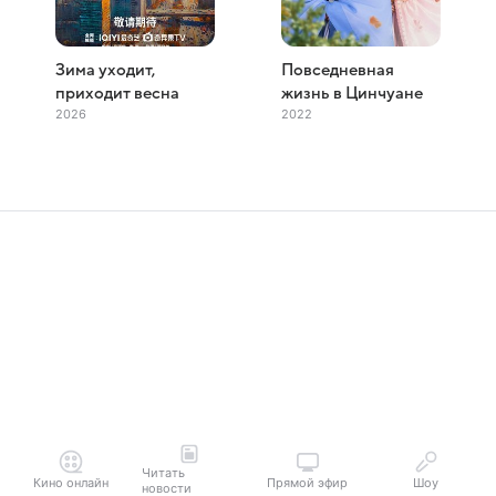
Зима уходит,
Повседневная
приходит весна
жизнь в Цинчуане
2026
2022
Читать
Кино онлайн
Прямой эфир
Шоу
новости