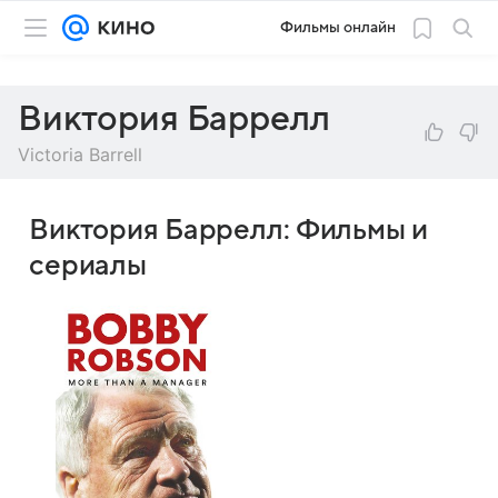
Фильмы онлайн
Виктория Баррелл
Victoria Barrell
Виктория Баррелл: Фильмы и
сериалы