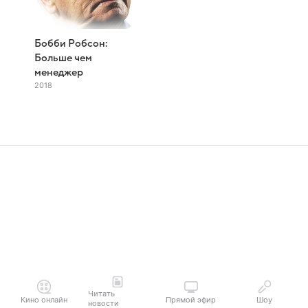
Бобби Робсон:
Больше чем
менеджер
2018
Читать
Кино онлайн
Прямой эфир
Шоу
новости