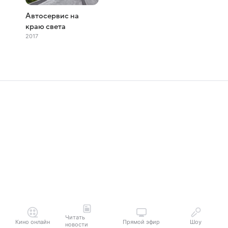
Автосервис на
краю света
2017
Читать
Кино онлайн
Прямой эфир
Шоу
новости