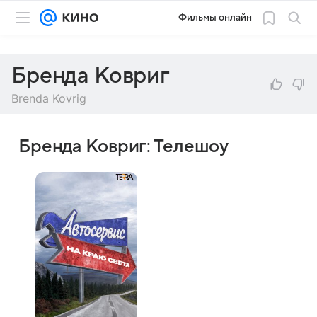
Фильмы онлайн
Бренда Ковриг
Brenda Kovrig
Бренда Ковриг: Телешоу