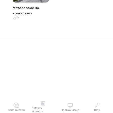
Автосервис на
краю света
2017
Читать
Кино онлайн
Прямой эфир
Шоу
новости