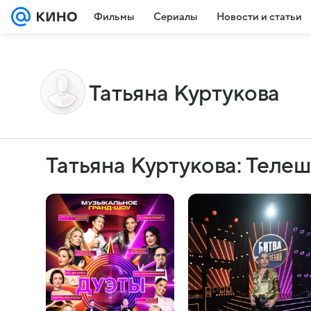
Фильмы
Сериалы
Новости и статьи
Татьяна Куртукова
Татьяна Куртукова: Теле