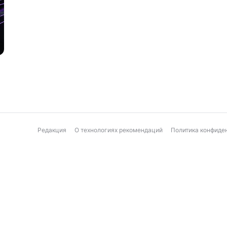
Редакция
О технологиях рекомендаций
Политика конфиде