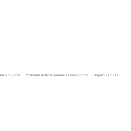
нциальности
Условия использования материалов
Обратная связь