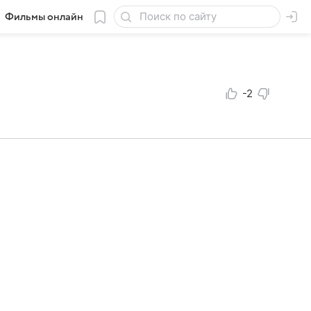
Фильмы онлайн
-2