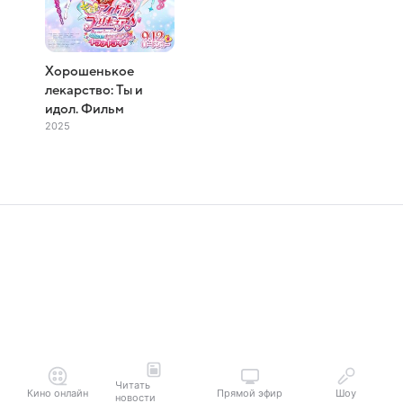
Хорошенькое
лекарство: Ты и
идол. Фильм
2025
Читать
Кино онлайн
Прямой эфир
Шоу
новости