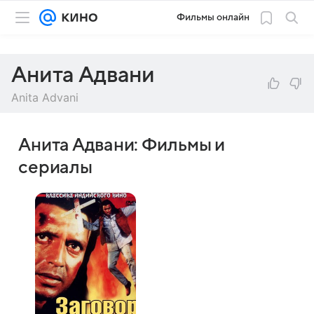
Фильмы онлайн
Анита Адвани
Anita Advani
Анита Адвани: Фильмы и
сериалы