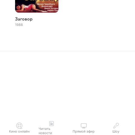
Заговор
1988
Читать
Кино онлайн
Прямой эфир
Шоу
новости