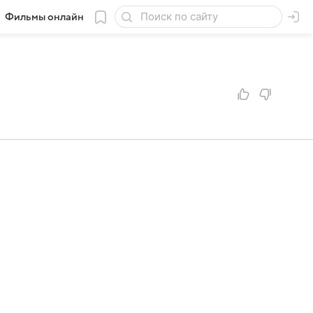
Фильмы онлайн