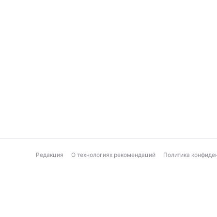
Редакция
О технологиях рекомендаций
Политика конфиде