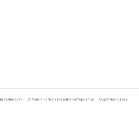
нциальности
Условия использования материалов
Обратная связь