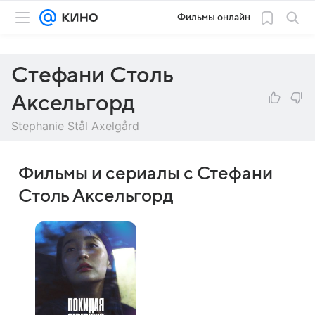
Фильмы онлайн
Стефани Столь
Аксельгорд
Stephanie Stål Axelgård
Фильмы и сериалы с Стефани
Столь Аксельгорд