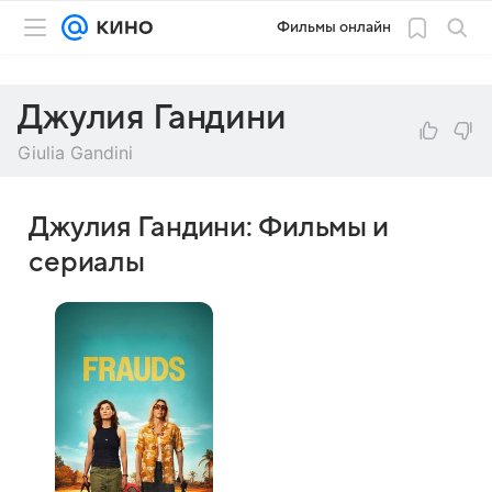
Фильмы онлайн
Джулия Гандини
Giulia Gandini
Джулия Гандини: Фильмы и
сериалы