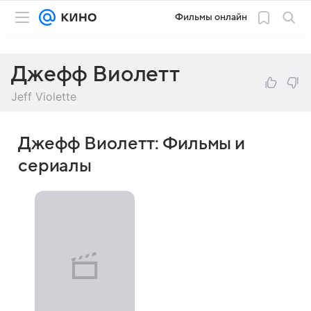
Фильмы онлайн
Джефф Виолетт
Jeff Violette
Джефф Виолетт: Фильмы и
сериалы