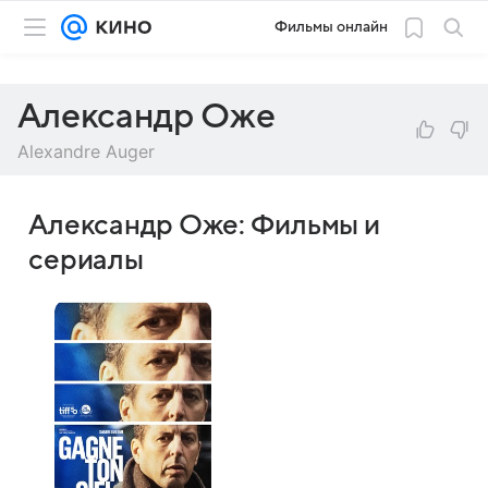
Фильмы онлайн
Александр Оже
Alexandre Auger
Александр Оже: Фильмы и
сериалы