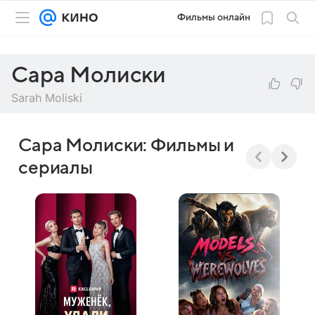
Фильмы онлайн
Сара Молиски
Sarah Moliski
Сара Молиски: Фильмы и
сериалы