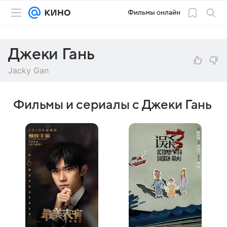
Фильмы онлайн
Джеки Гань
Jacky Gan
Фильмы и сериалы с Джеки Гань