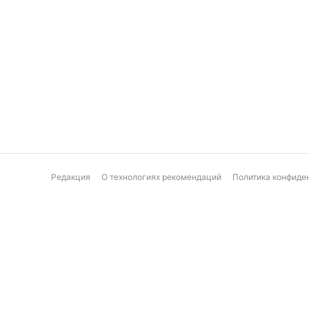
Редакция
О технологиях рекомендаций
Политика конфиде