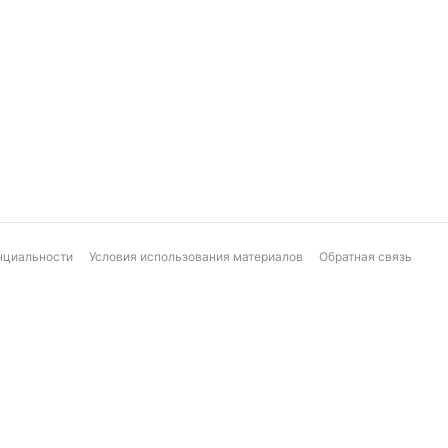
нциальности
Условия использования материалов
Обратная связь