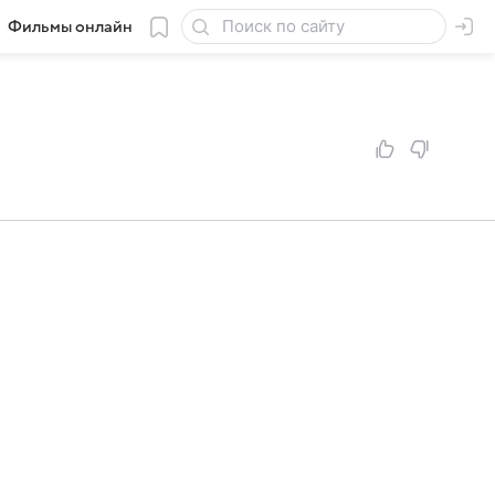
Фильмы онлайн