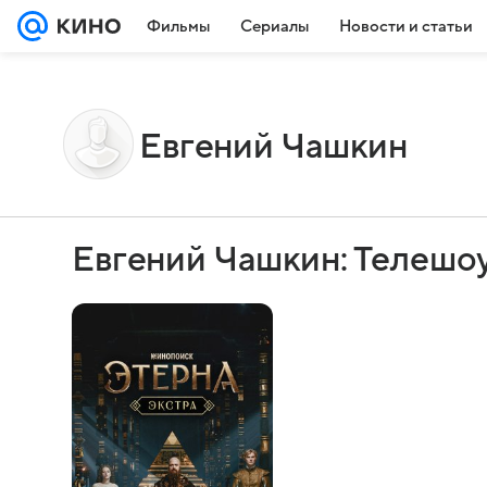
Фильмы
Сериалы
Новости и статьи
Евгений Чашкин
Евгений Чашкин: Телешо