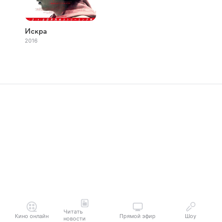
Искра
2016
Читать
Кино онлайн
Прямой эфир
Шоу
новости