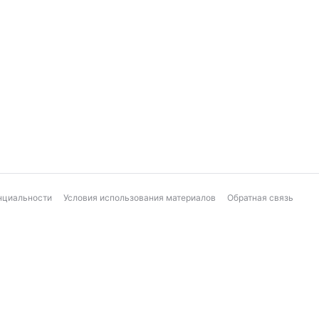
нциальности
Условия использования материалов
Обратная связь