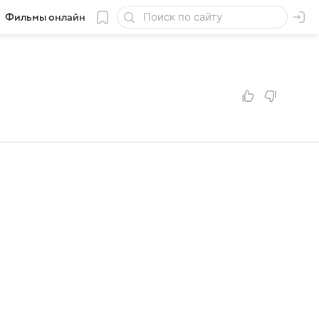
Фильмы онлайн