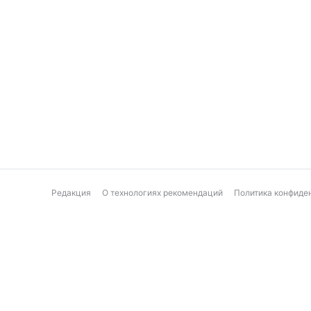
Редакция
О технологиях рекомендаций
Политика конфиде