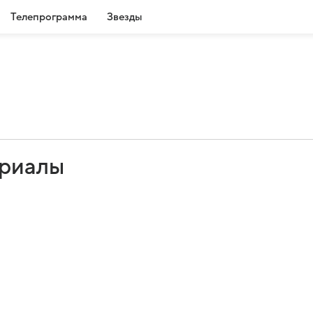
Телепрограмма
Звезды
ериалы