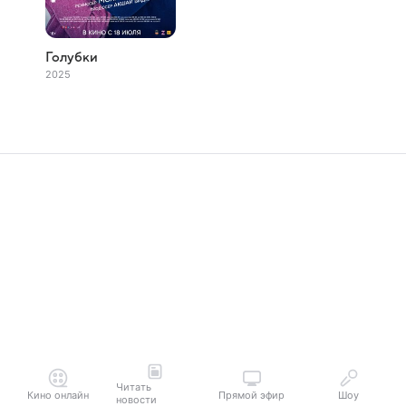
Голубки
2025
Читать
Кино онлайн
Прямой эфир
Шоу
новости