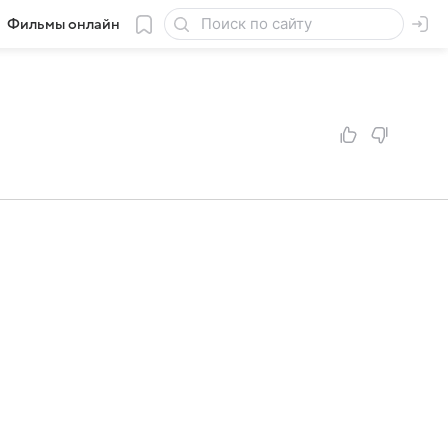
Фильмы онлайн