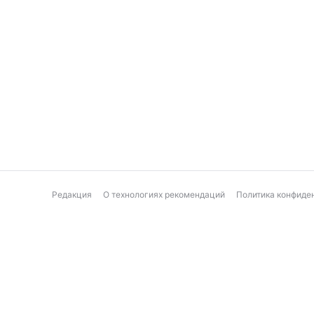
Редакция
О технологиях рекомендаций
Политика конфиде