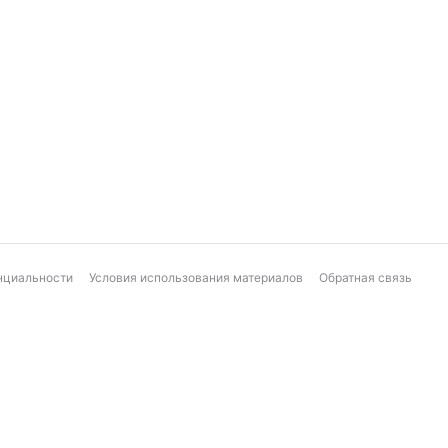
нциальности
Условия использования материалов
Обратная связь