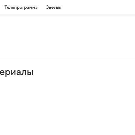
Телепрограмма
Звезды
сериалы