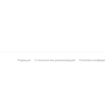
Редакция
О технологиях рекомендаций
Политика конфиде