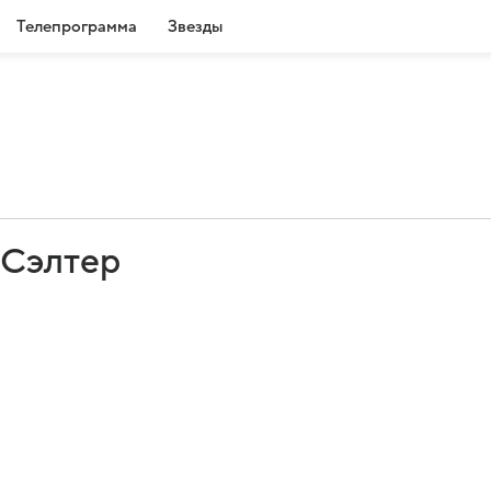
Телепрограмма
Звезды
 Сэлтер