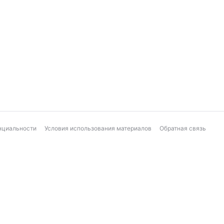
нциальности
Условия использования материалов
Обратная связь