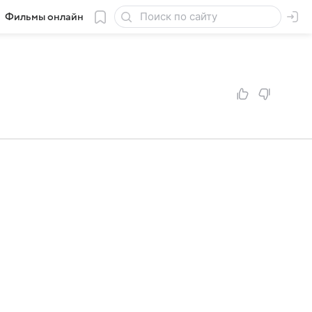
Фильмы онлайн