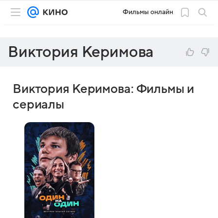
Фильмы онлайн
Виктория Керимова
Виктория Керимова: Фильмы и
сериалы