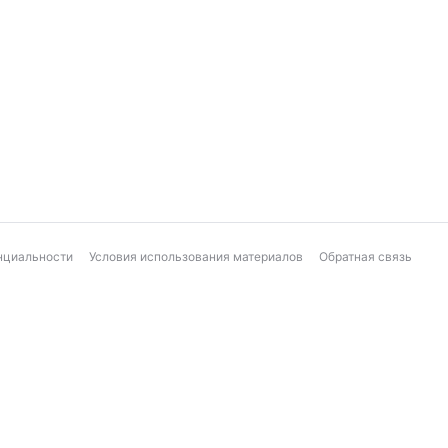
нциальности
Условия использования материалов
Обратная связь