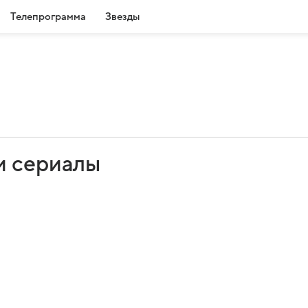
Телепрограмма
Звезды
и сериалы