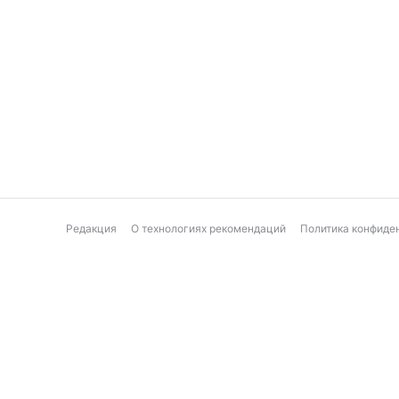
Редакция
О технологиях рекомендаций
Политика конфиде