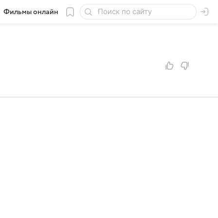
Фильмы онлайн