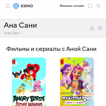
Фильмы онлайн
Ана Сани
Ana Sani
Фильмы и сериалы с Аной Сани