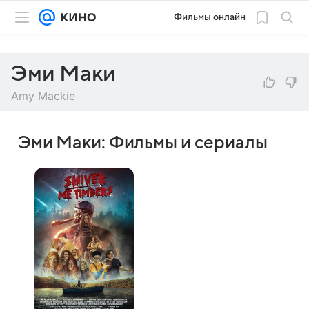
Фильмы онлайн
Эми Маки
Amy Mackie
Эми Маки: Фильмы и сериалы