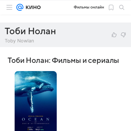
Фильмы онлайн
Тоби Нолан
Toby Nowlan
Тоби Нолан: Фильмы и сериалы