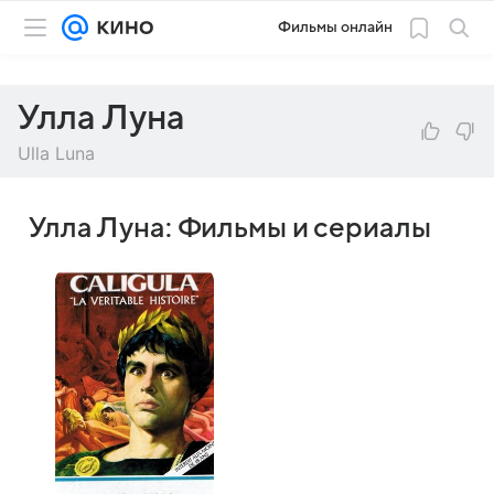
Фильмы онлайн
Улла Луна
Ulla Luna
Улла Луна: Фильмы и сериалы