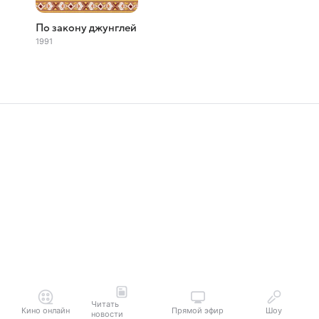
По закону джунглей
1991
Читать
Кино онлайн
Прямой эфир
Шоу
новости