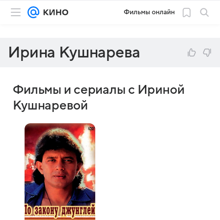
Фильмы онлайн
Ирина Кушнарева
Фильмы и сериалы с Ириной
Кушнаревой