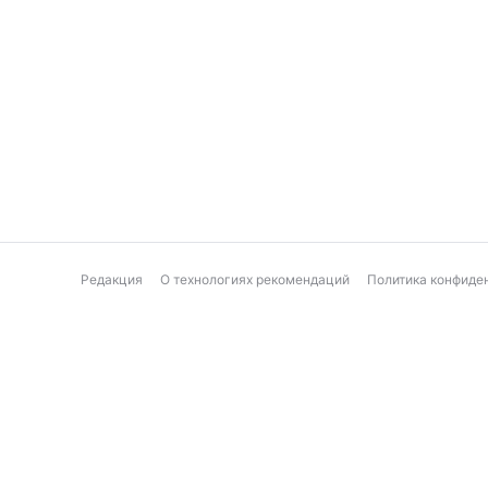
Редакция
О технологиях рекомендаций
Политика конфиде