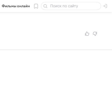
Фильмы онлайн