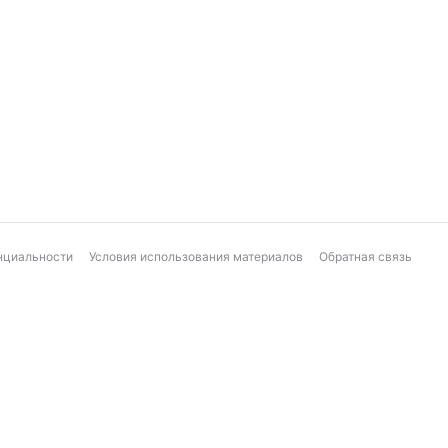
нциальности
Условия использования материалов
Обратная связь