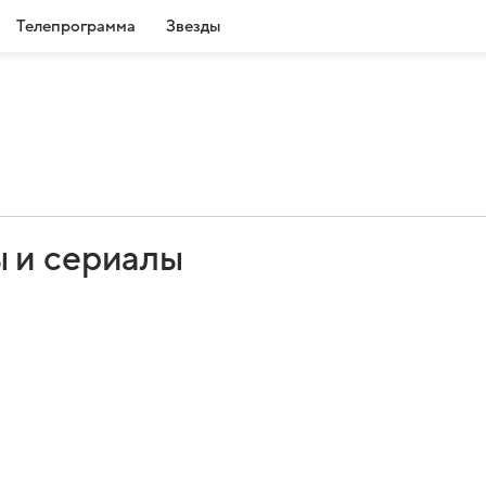
Телепрограмма
Звезды
 и сериалы