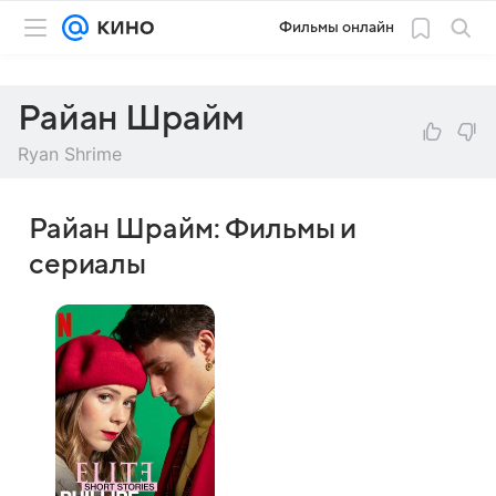
Фильмы онлайн
Райан Шрайм
Ryan Shrime
Райан Шрайм: Фильмы и
сериалы