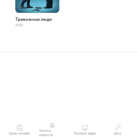
Тревожные люди
2021
Читать
Кино онлайн
Прямой эфир
Шоу
новости