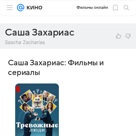
Фильмы онлайн
Саша Захариас
Sascha Zacharias
Саша Захариас: Фильмы и
сериалы